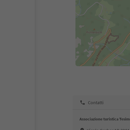
Contatti
Associazione turistica Tesi