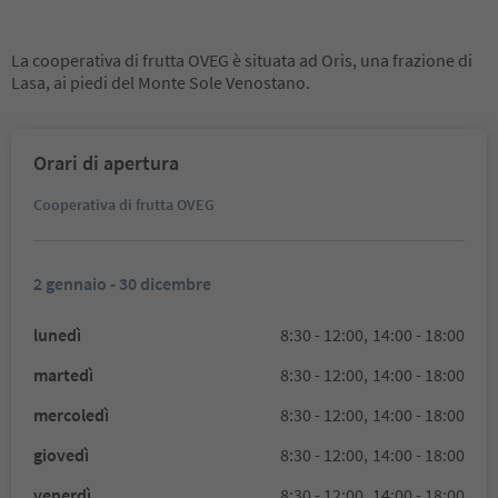
La cooperativa di frutta OVEG è situata ad Oris, una frazione di
Lasa, ai piedi del Monte Sole Venostano.
Orari di apertura
Cooperativa di frutta OVEG
2 gennaio - 30 dicembre
lunedì
8:30 - 12:00,
14:00 - 18:00
martedì
8:30 - 12:00,
14:00 - 18:00
mercoledì
8:30 - 12:00,
14:00 - 18:00
giovedì
8:30 - 12:00,
14:00 - 18:00
venerdì
8:30 - 12:00,
14:00 - 18:00