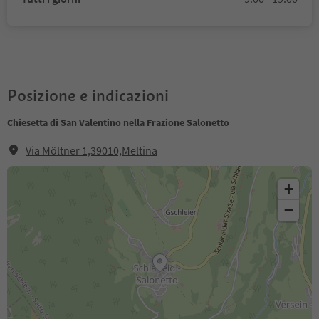
Posizione e indicazioni
Chiesetta di San Valentino nella Frazione Salonetto
Via Möltner 1,39010,Meltina
+
−