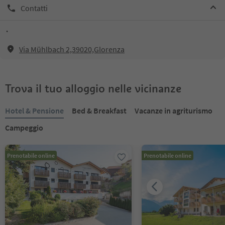
Contatti
.
Via Mühlbach 2,39020,Glorenza
Trova il tuo alloggio nelle vicinanze
Hotel & Pensione
Bed & Breakfast
Vacanze in agriturismo
Campeggio
Prenotabile online
Prenotabile online