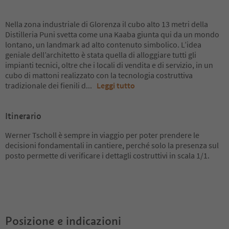
Nella zona industriale di Glorenza il cubo alto 13 metri della
Distilleria Puni svetta come una Kaaba giunta qui da un mondo
lontano, un landmark ad alto contenuto simbolico. L’idea
geniale dell’architetto è stata quella di alloggiare tutti gli
impianti tecnici, oltre che i locali di vendita e di servizio, in un
cubo di mattoni realizzato con la tecnologia costruttiva
tradizionale dei fienili d
...
Leggi tutto
Itinerario
Werner Tscholl è sempre in viaggio per poter prendere le
decisioni fondamentali in cantiere, perché solo la presenza sul
posto permette di verificare i dettagli costruttivi in scala 1/1.
Posizione e indicazioni