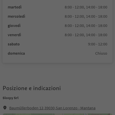
martedì
8:00 - 12:00,
14:00 - 18:00
mercoledì
8:00 - 12:00,
14:00 - 18:00
giovedì
8:00 - 12:00,
14:00 - 18:00
venerdì
8:00 - 12:00,
14:00 - 18:00
sabato
9:00 - 12:00
domenica
Chiuso
Posizione e indicazioni
Sleepy Srl
Baumüllerboden 12,39030,San Lorenzo - Mantana