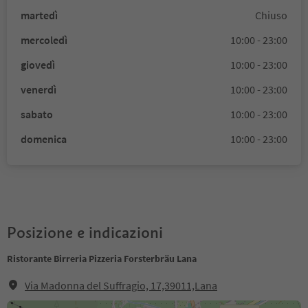
martedì
Chiuso
mercoledì
10:00 - 23:00
giovedì
10:00 - 23:00
venerdì
10:00 - 23:00
sabato
10:00 - 23:00
domenica
10:00 - 23:00
Posizione e indicazioni
Ristorante Birreria Pizzeria Forsterbräu Lana
Via Madonna del Suffragio, 17,39011,Lana