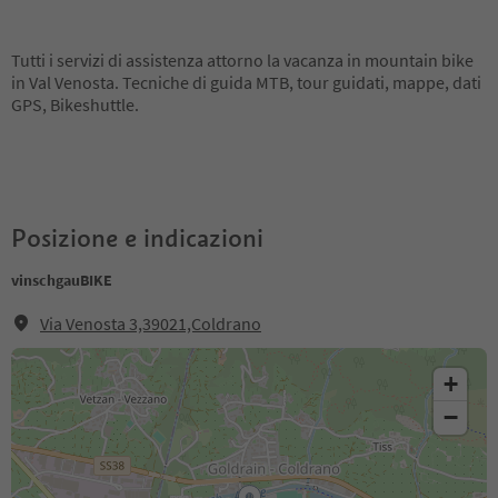
Tutti i servizi di assistenza attorno la vacanza in mountain bike
in Val Venosta. Tecniche di guida MTB, tour guidati, mappe, dati
GPS, Bikeshuttle.
Posizione e indicazioni
vinschgauBIKE
Via Venosta 3,39021,Coldrano
+
−