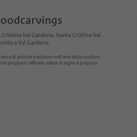
oodcarvings
.Cristina Val Gardena, Santa Cristina Val
mitica Val Gardena
terra di antiche tradizioni nell'arte della scultura
r che propone raffinate statue in legno e preziose