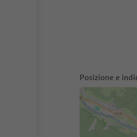
Posizione e indi