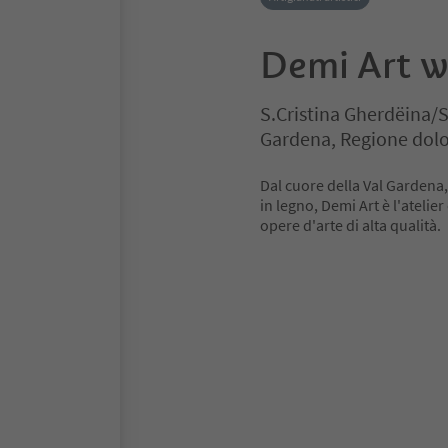
Demi Art w
S.Cristina Gherdëina/S
Gardena, Regione dolo
Dal cuore della Val Gardena, 
in legno, Demi Art è l'atelie
opere d'arte di alta qualità.