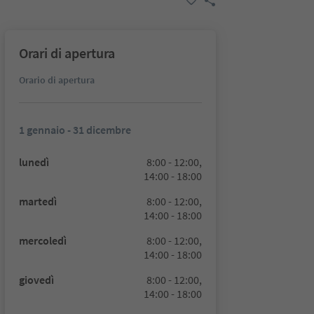
Orari di apertura
Orario di apertura
1 gennaio - 31 dicembre
lunedì
8:00 - 12:00,
14:00 - 18:00
martedì
8:00 - 12:00,
14:00 - 18:00
mercoledì
8:00 - 12:00,
14:00 - 18:00
giovedì
8:00 - 12:00,
14:00 - 18:00