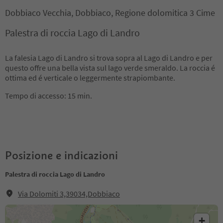
Dobbiaco Vecchia, Dobbiaco, Regione dolomitica 3 Cime
Palestra di roccia Lago di Landro
La falesia Lago di Landro si trova sopra al Lago di Landro e per
questo offre una bella vista sul lago verde smeraldo. La roccia é
ottima ed é verticale o leggermente strapiombante.
Tempo di accesso: 15 min.
Posizione e indicazioni
Palestra di roccia Lago di Landro
Via Dolomiti 3,39034,Dobbiaco
+