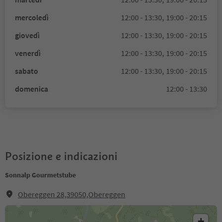
mercoledì
12:00 - 13:30,
19:00 - 20:15
giovedì
12:00 - 13:30,
19:00 - 20:15
venerdì
12:00 - 13:30,
19:00 - 20:15
sabato
12:00 - 13:30,
19:00 - 20:15
domenica
12:00 - 13:30
Posizione e indicazioni
Sonnalp Gourmetstube
Obereggen 28,39050,Obereggen
+