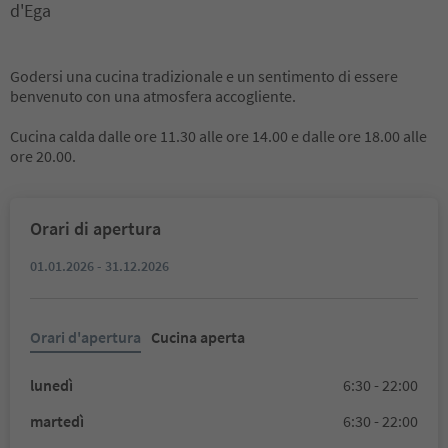
d'Ega
Godersi una cucina tradizionale e un sentimento di essere
benvenuto con una atmosfera accogliente.
Cucina calda dalle ore 11.30 alle ore 14.00 e dalle ore 18.00 alle
ore 20.00.
Orari di apertura
01.01.2026 - 31.12.2026
Orari d'apertura
Cucina aperta
lunedì
6:30 - 22:00
martedì
6:30 - 22:00