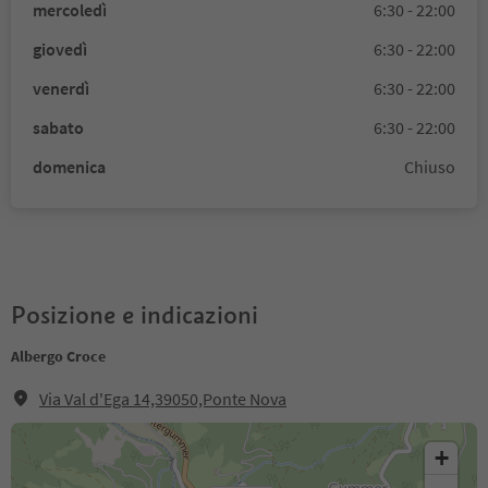
mercoledì
6:30 - 22:00
giovedì
6:30 - 22:00
venerdì
6:30 - 22:00
sabato
6:30 - 22:00
domenica
Chiuso
Posizione e indicazioni
Albergo Croce
Via Val d'Ega 14,39050,Ponte Nova
+