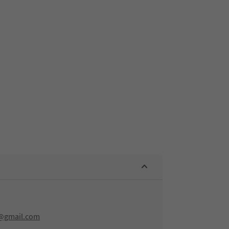
r@gmail.com