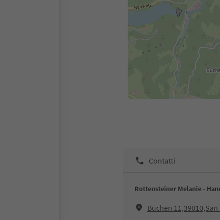
Contatti
Rottensteiner Melanie - Ha
Buchen 11,39010,San 