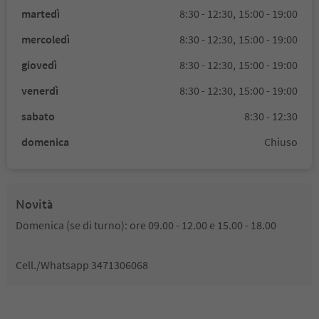
martedì
8:30 - 12:30,
15:00 - 19:00
mercoledì
8:30 - 12:30,
15:00 - 19:00
giovedì
8:30 - 12:30,
15:00 - 19:00
venerdì
8:30 - 12:30,
15:00 - 19:00
sabato
8:30 - 12:30
domenica
Chiuso
Novità
Domenica (se di turno): ore 09.00 - 12.00 e 15.00 - 18.00
Cell./Whatsapp 3471306068