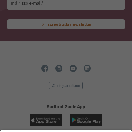
Indirizzo e-mail*
Iscriviti alla newsletter
Lingua: Italiano
Südtirol Guide App