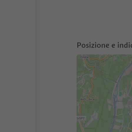
Posizione e indi