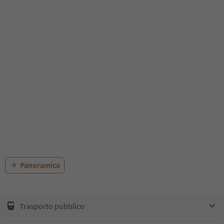
Panoramica
Trasporto pubblico