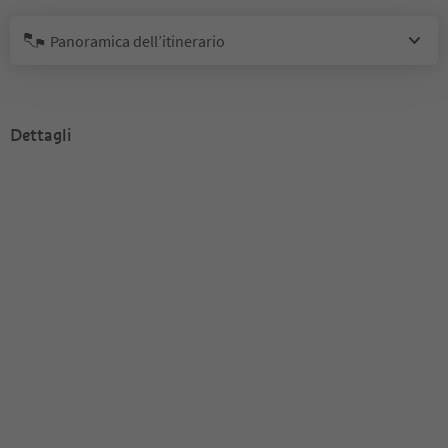
Panoramica dell’itinerario
Dettagli