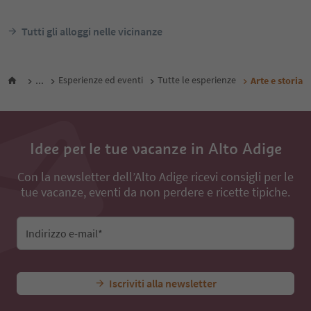
Tutti gli alloggi nelle vicinanze
...
Esperienze ed eventi
Tutte le esperienze
Arte e storia
Idee per le tue vacanze in Alto Adige
Con la newsletter dell’Alto Adige ricevi consigli per le
tue vacanze, eventi da non perdere e ricette tipiche.
Indirizzo e-mail*
Iscriviti alla newsletter