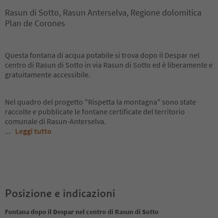
Rasun di Sotto, Rasun Anterselva, Regione dolomitica
Plan de Corones
Questa fontana di acqua potabile si trova dopo il Despar nel
centro di Rasun di Sotto in via Rasun di Sotto ed è liberamente e
gratuitamente accessibile.
Nel quadro del progetto "Rispetta la montagna" sono state
raccolte e pubblicate le fontane certificate del territorio
comunale di Rasun-Anterselva.
...
Leggi tutto
Posizione e indicazioni
Fontana dopo il Despar nel centro di Rasun di Sotto