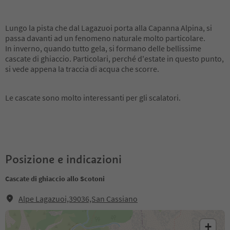
Lungo la pista che dal Lagazuoi porta alla Capanna Alpina, si
passa davanti ad un fenomeno naturale molto particolare.
In inverno, quando tutto gela, si formano delle bellissime
cascate di ghiaccio. Particolari, perché d'estate in questo punto,
si vede appena la traccia di acqua che scorre.
Le cascate sono molto interessanti per gli scalatori.
Posizione e indicazioni
Cascate di ghiaccio allo Scotoni
Alpe Lagazuoi,39036,San Cassiano
+