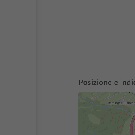
Posizione e indi