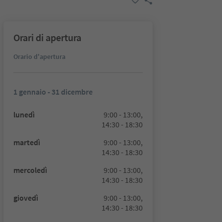
Orari di apertura
Orario d'apertura
1 gennaio - 31 dicembre
lunedì
9:00 - 13:00,
14:30 - 18:30
martedì
9:00 - 13:00,
14:30 - 18:30
mercoledì
9:00 - 13:00,
14:30 - 18:30
giovedì
9:00 - 13:00,
14:30 - 18:30