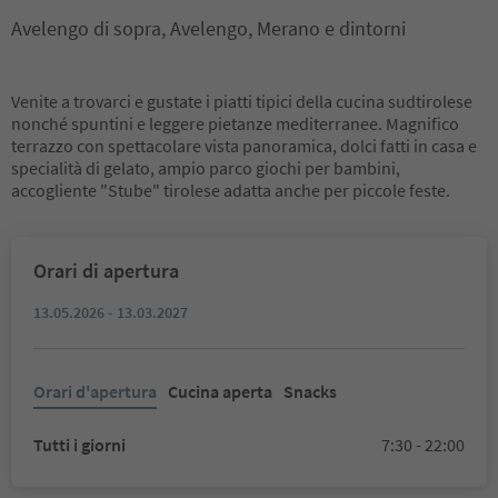
Avelengo di sopra, Avelengo, Merano e dintorni
Venite a trovarci e gustate i piatti tipici della cucina sudtirolese
nonché spuntini e leggere pietanze mediterranee. Magnifico
terrazzo con spettacolare vista panoramica, dolci fatti in casa e
specialità di gelato, ampio parco giochi per bambini,
accogliente "Stube" tirolese adatta anche per piccole feste.
Orari di apertura
13.05.2026 - 13.03.2027
Orari d'apertura
Cucina aperta
Snacks
Tutti i giorni
7:30 - 22:00