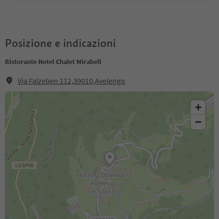
Posizione e indicazioni
Ristorante Hotel Chalet Mirabell
Via Falzeben 112,39010,Avelengo
+
−