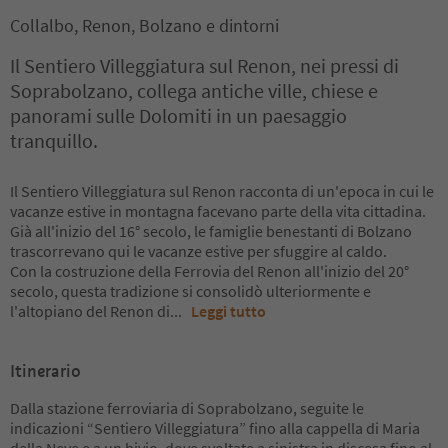
Collalbo, Renon, Bolzano e dintorni
Il Sentiero Villeggiatura sul Renon, nei pressi di
Soprabolzano, collega antiche ville, chiese e
panorami sulle Dolomiti in un paesaggio
tranquillo.
Il Sentiero Villeggiatura sul Renon racconta di un'epoca in cui le
vacanze estive in montagna facevano parte della vita cittadina.
Già all'inizio del 16° secolo, le famiglie benestanti di Bolzano
trascorrevano qui le vacanze estive per sfuggire al caldo.
Con la costruzione della Ferrovia del Renon all'inizio del 20°
secolo, questa tradizione si consolidò ulteriormente e
l'altopiano del Renon di
...
Leggi tutto
Itinerario
Dalla stazione ferroviaria di Soprabolzano, seguite le
indicazioni “Sentiero Villeggiatura” fino alla cappella di Maria