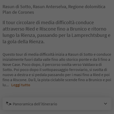
Rasun di Sotto, Rasun Anterselva, Regione dolomitica
Plan de Corones
Il tour circolare di media difficoltà conduce
attraverso Ried e Riscone fino a Brunico e ritorno
lungo la Rienza, passando per la Lamprechtsburg e
la gola della Rienza.
Questo tour di media difficoltà inizia a Rasun di Sotto e conduce
inizialmente fuori dalla valle fino allo storico ponte e da lì fino a
Nove Case. Poco dopo, il percorso svolta verso Valdaora di
Sotto. Poi poco dopo il sottopassaggio ferroviario, si svolta di
nuovo a destra e si pedala passando per i masi fino a Ried e poi
fino a Riscone. Da lì, la pista ciclabile scende fino a Brunico e poi
lu
...
Leggi tutto
Panoramica dell’itinerario