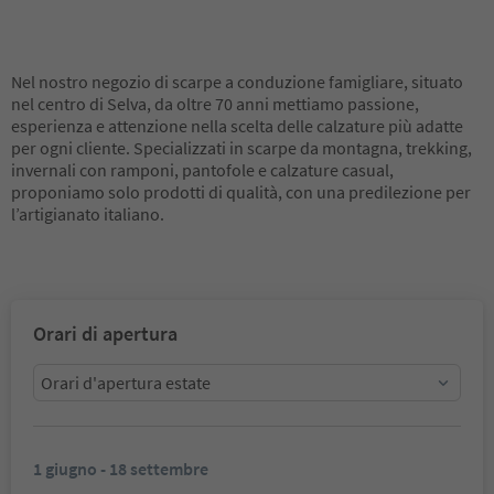
Nel nostro negozio di scarpe a conduzione famigliare, situato
nel centro di Selva, da oltre 70 anni mettiamo passione,
esperienza e attenzione nella scelta delle calzature più adatte
per ogni cliente. Specializzati in scarpe da montagna, trekking,
invernali con ramponi, pantofole e calzature casual,
proponiamo solo prodotti di qualità, con una predilezione per
l’artigianato italiano.
Orari di apertura
Orari d'apertura estate
1 giugno - 18 settembre