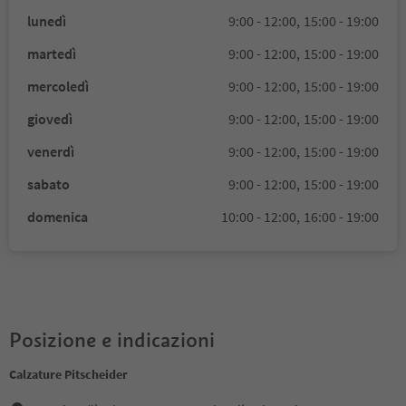
lunedì
9:00 - 12:00,
15:00 - 19:00
martedì
9:00 - 12:00,
15:00 - 19:00
mercoledì
9:00 - 12:00,
15:00 - 19:00
giovedì
9:00 - 12:00,
15:00 - 19:00
venerdì
9:00 - 12:00,
15:00 - 19:00
sabato
9:00 - 12:00,
15:00 - 19:00
domenica
10:00 - 12:00,
16:00 - 19:00
Posizione e indicazioni
Calzature Pitscheider