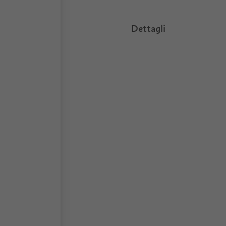
Dettagli