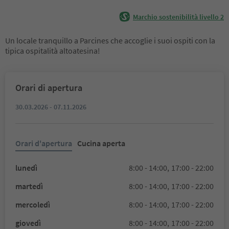
Marchio sostenibilità livello 2
Un locale tranquillo a Parcines che accoglie i suoi ospiti con la
tipica ospitalità altoatesina!
Orari di apertura
30.03.2026 - 07.11.2026
Orari d'apertura
Cucina aperta
lunedì
8:00 - 14:00,
17:00 - 22:00
martedì
8:00 - 14:00,
17:00 - 22:00
mercoledì
8:00 - 14:00,
17:00 - 22:00
giovedì
8:00 - 14:00,
17:00 - 22:00