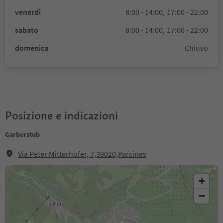
venerdì
8:00 - 14:00,
17:00 - 22:00
sabato
8:00 - 14:00,
17:00 - 22:00
domenica
Chiuso
Posizione e indicazioni
Garberstub
Via Peter Mitterhofer, 7,39020,Parcines
+
−