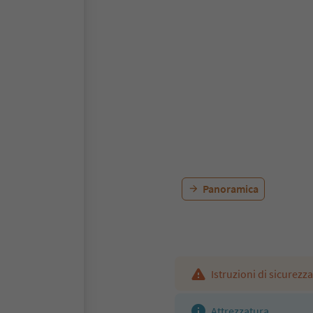
Panoramica
Istruzioni di sicurezza
Attrezzatura