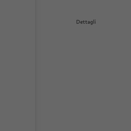
Dettagli