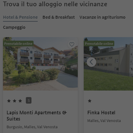
Trova il tuo alloggio nelle vicinanze
Hotel & Pensione
Bed & Breakfast
Vacanze in agriturismo
Campeggio
Prenotabile online
Prenotabile online
S
Lapis Monti Apartments &
Finka Hostel
Suites
Malles, Val Venosta
Burgusio, Malles, Val Venosta