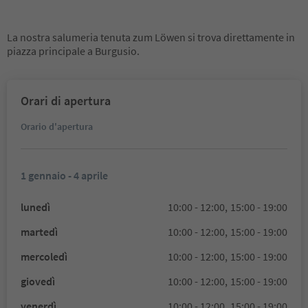
La nostra salumeria tenuta zum Löwen si trova direttamente in
piazza principale a Burgusio.
Orari di apertura
Orario d'apertura
1 gennaio - 4 aprile
lunedì
10:00 - 12:00,
15:00 - 19:00
martedì
10:00 - 12:00,
15:00 - 19:00
mercoledì
10:00 - 12:00,
15:00 - 19:00
giovedì
10:00 - 12:00,
15:00 - 19:00
venerdì
10:00 - 12:00,
15:00 - 19:00