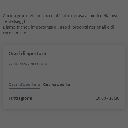
Cucina gourmet con specialitá fatte in casa ai piedi della pista
Teufelsegg!
Diamo grande importanza all'uso di prodotti regionali e di
carne locale.
Orari di apertura
27.06.2026 - 20.09.2026
Orari d'apertura
Cucina aperta
Tutti i giorni
10:00 - 16:30