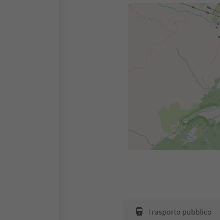
Trasporto pubblico