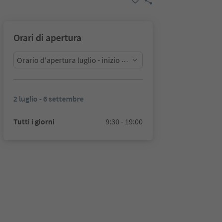
Orari di apertura
Orario d'apertura luglio - inizio settembre
2 luglio - 6 settembre
Tutti i giorni
9:30 - 19:00