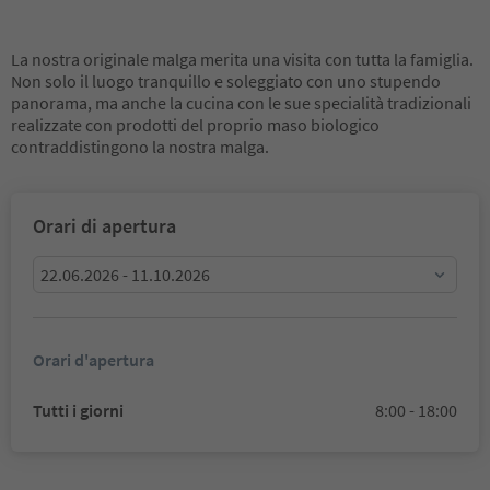
La nostra originale malga merita una visita con tutta la famiglia.
Non solo il luogo tranquillo e soleggiato con uno stupendo
panorama, ma anche la cucina con le sue specialità tradizionali
realizzate con prodotti del proprio maso biologico
contraddistingono la nostra malga.
Orari di apertura
22.06.2026 - 11.10.2026
Orari d'apertura
Tutti i giorni
8:00 - 18:00