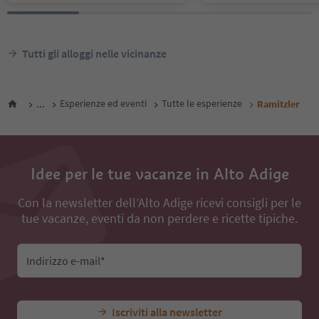
Tutti gli alloggi nelle vicinanze
...
Esperienze ed eventi
Tutte le esperienze
Ramitzler
Idee per le tue vacanze in Alto Adige
Con la newsletter dell’Alto Adige ricevi consigli per le
tue vacanze, eventi da non perdere e ricette tipiche.
Indirizzo e-mail*
Iscriviti alla newsletter