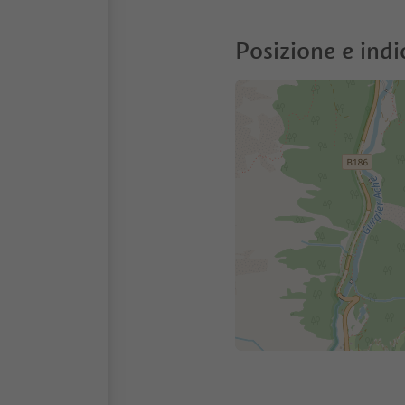
Posizione e indi