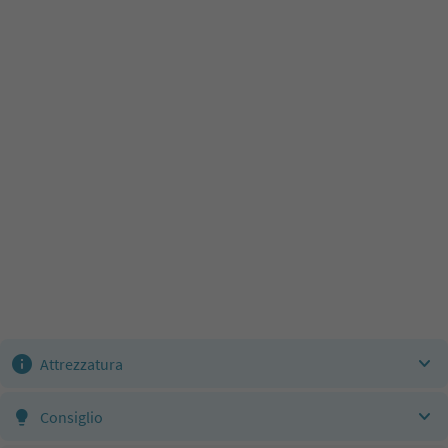
Attrezzatura
Consiglio