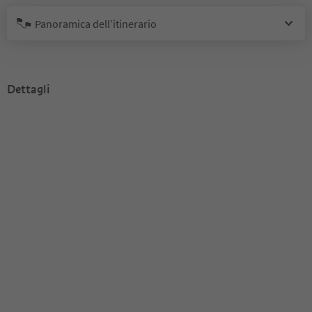
Panoramica dell’itinerario
Dettagli