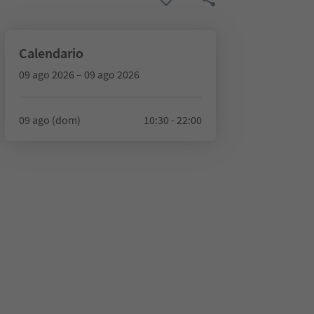
Calendario
09 ago 2026 – 09 ago 2026
09 ago (dom)
10:30 - 22:00