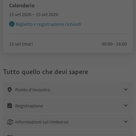
Calendario
15 set 2026 – 15 set 2026
Biglietto e registrazione richiesti
15 set (mar)
09:00 - 16:00
Tutto quello che devi sapere
Punto d’incontro
Registrazione
Informazioni sul rimborso