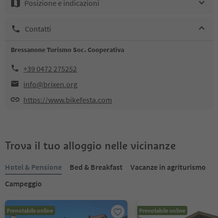
Posizione e indicazioni
Contatti
Bressanone Turismo Soc. Cooperativa
+39 0472 275252
info@brixen.org
https://www.bikefesta.com
Trova il tuo alloggio nelle vicinanze
Hotel & Pensione
Bed & Breakfast
Vacanze in agriturismo
Campeggio
Prenotabile online
Prenotabile online