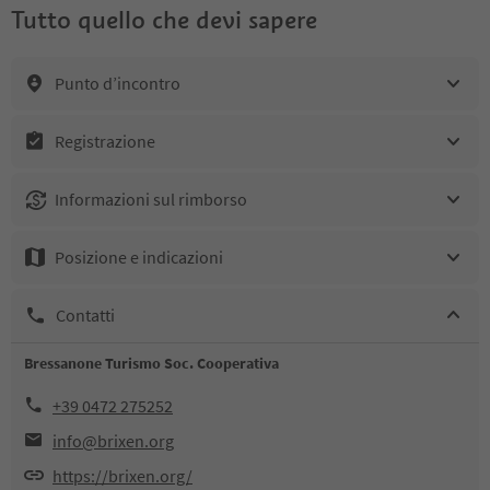
Tutto quello che devi sapere
Punto d’incontro
Registrazione
Informazioni sul rimborso
Posizione e indicazioni
Contatti
Bressanone Turismo Soc. Cooperativa
+39 0472 275252
info@brixen.org
https://brixen.org/