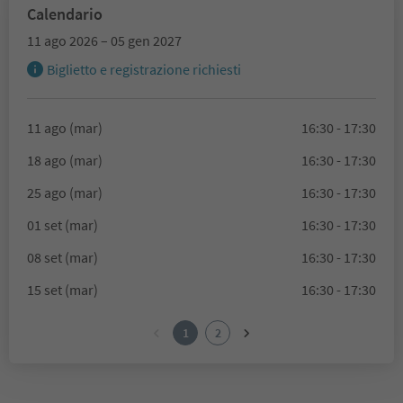
Calendario
11 ago 2026 – 05 gen 2027
Biglietto e registrazione richiesti
11 ago (mar)
16:30 - 17:30
18 ago (mar)
16:30 - 17:30
25 ago (mar)
16:30 - 17:30
01 set (mar)
16:30 - 17:30
08 set (mar)
16:30 - 17:30
15 set (mar)
16:30 - 17:30
1
2