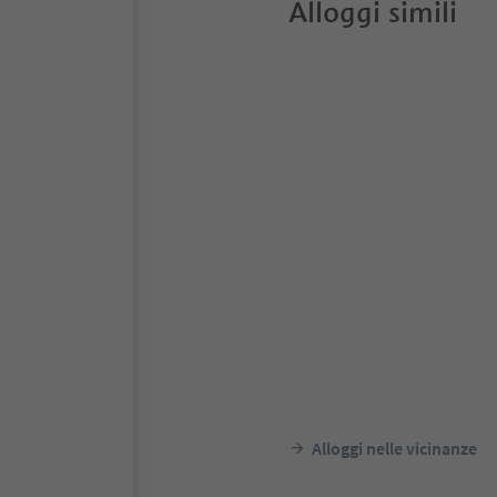
Alloggi simili
Alloggi nelle vicinanze