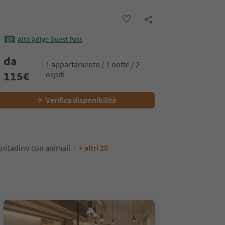
Alto Adige Guest Pass
da
1 appartamento / 1 notte / 2
115
€
ospiti
Verifica disponibilità
ontadino con animali
+ altri 20