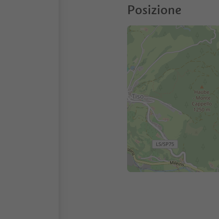
Posizione