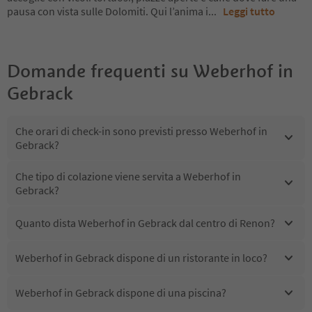
pausa con vista sulle Dolomiti. Qui l’anima i
...
Leggi tutto
Domande frequenti su
Weberhof in
Gebrack
Che orari di check-in sono previsti presso Weberhof in
Gebrack?
Che tipo di colazione viene servita a Weberhof in
Gebrack?
Quanto dista Weberhof in Gebrack dal centro di Renon?
Weberhof in Gebrack dispone di un ristorante in loco?
Weberhof in Gebrack dispone di una piscina?