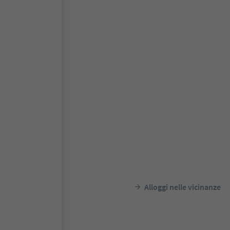
Alloggi nelle vicinanze