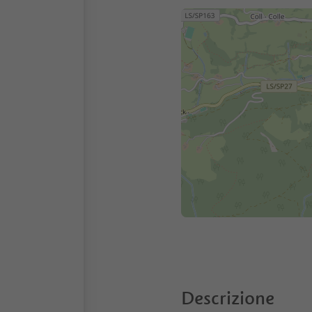
Descrizione