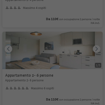
Massimo 4 ospiti
Da 110€
con occupazione 2 persone / notte
IVA incl.
1
/
5
Appartamento 2- 6 persone
Appartamento 2- 6 persone
Massimo 6 ospiti
Da 110€
con occupazione 2 persone / notte
IVA incl.