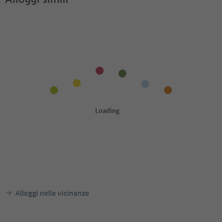
Alloggi nelle vicinanze