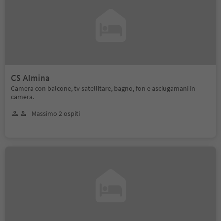
CS Almina
Camera con balcone, tv satellitare, bagno, fon e asciugamani in
camera.
Massimo 2 ospiti