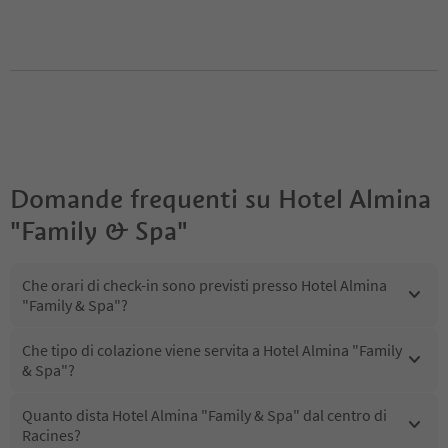
Domande frequenti su
Hotel Almina
"Family & Spa"
Che orari di check-in sono previsti presso Hotel Almina
"Family & Spa"?
Che tipo di colazione viene servita a Hotel Almina "Family
& Spa"?
Quanto dista Hotel Almina "Family & Spa" dal centro di
Racines?