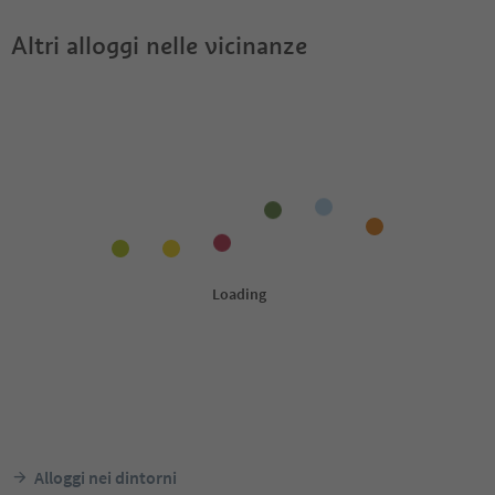
Altri alloggi nelle vicinanze
Alloggi nei dintorni