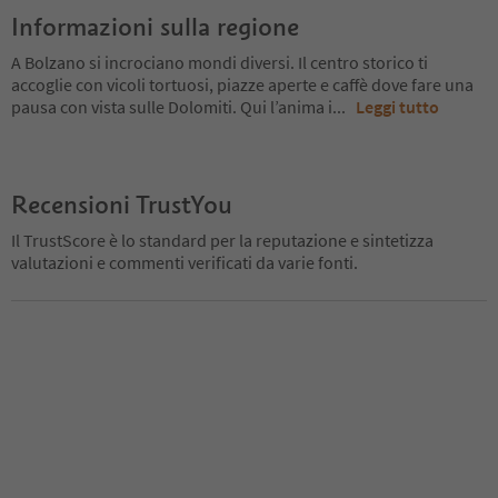
Informazioni sulla regione
A Bolzano si incrociano mondi diversi. Il centro storico ti
accoglie con vicoli tortuosi, piazze aperte e caffè dove fare una
pausa con vista sulle Dolomiti. Qui l’anima i
...
Leggi tutto
Recensioni TrustYou
Il TrustScore è lo standard per la reputazione e sintetizza
valutazioni e commenti verificati da varie fonti.