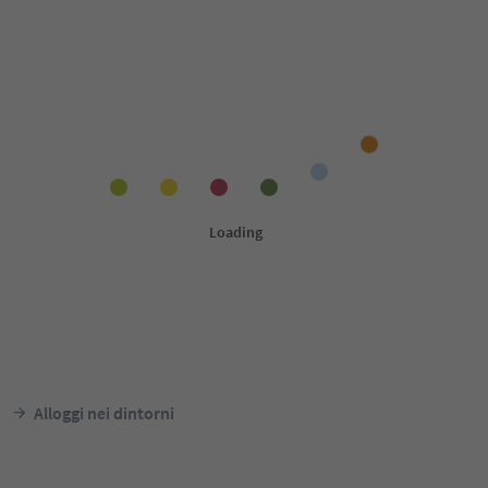
Alloggi nei dintorni