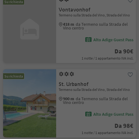
Su richiesta
Vontavonhof
Termeno sulla Strada del Vino, Strada del Vino
418 m
da Termeno sulla Strada del
Vino centro
Alto Adige Guest Pass
Da 90€
1 notte / 1 appartamento IVA incl.
Su richiesta
St. Urbanhof
Termeno sulla Strada del Vino, Strada del Vino
900 m
da Termeno sulla Strada del
Vino centro
Alto Adige Guest Pass
Da 98€
1 notte / 1 appartamento IVA incl.