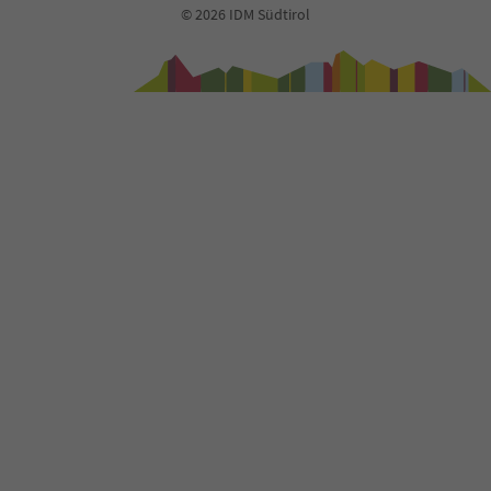
© 2026 IDM Südtirol