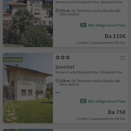
Termeno sulla Strada del Vino, Strada del Vino
335 m
da Termeno sulla Strada del
Vino centro
Alto Adige Guest Pass
Da 110€
1 notte / 1 appartamento IVA incl.
Su richiesta
Sonnhof
Termeno sulla Strada del Vino, Strada del Vino
558 m
da Termeno sulla Strada del
Vino centro
Alto Adige Guest Pass
Da 75€
1 notte / 1 appartamento IVA incl.