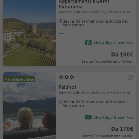
Appartamenti e Garni
Panorama
Termeno sulla Strada del Vino, Strada del Vino
325 m
da Termeno sulla Strada del
Vino centro
Alto Adige Guest Pass
Da 100€
1 notte / 1 appartamento IVA incl.
Prenotabile online
Feldhof
Termeno sulla Strada del Vino, Strada del Vino
390 m
da Termeno sulla Strada del
Vino centro
Alto Adige Guest Pass
Da 170€
1 notte / 1 appartamento IVA incl.