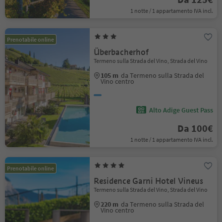
1 notte / 1 appartamento IVA incl.
Prenotabile online
Überbacherhof
Termeno sulla Strada del Vino, Strada del Vino
105 m
da Termeno sulla Strada del
Vino centro
Alto Adige Guest Pass
Da 100€
1 notte / 1 appartamento IVA incl.
Prenotabile online
Residence Garni Hotel Vineus
Termeno sulla Strada del Vino, Strada del Vino
220 m
da Termeno sulla Strada del
Vino centro