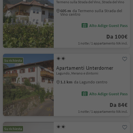
Termeno sulla Strada del Vino, Strada del Vino
605 m
da Termeno sulla Strada del
Vino centro
Alto Adige Guest Pass
Da 100€
1 notte / 1 appartamento IVA incl.
Su richiesta
Apartamenti Unterdorner
Lagundo, Merano e dintorni
1.1 km
da Lagundo centro
Alto Adige Guest Pass
Da 84€
1 notte / 1 appartamento IVA incl.
Su richiesta