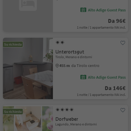
Alto Adige Guest Pass
Da 96€
1 notte / 1 appartamento IVA incl.
Su richiesta
Unterortsgut
Tirolo, Merano e dintorni
455 m
da Tirolo centro
Alto Adige Guest Pass
Da 146€
1 notte / 1 appartamento IVA incl.
Su richiesta
Dorfweber
Lagundo, Merano e dintorni