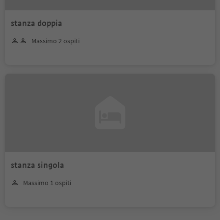
stanza doppia
Massimo 2 ospiti
stanza singola
Massimo 1 ospiti