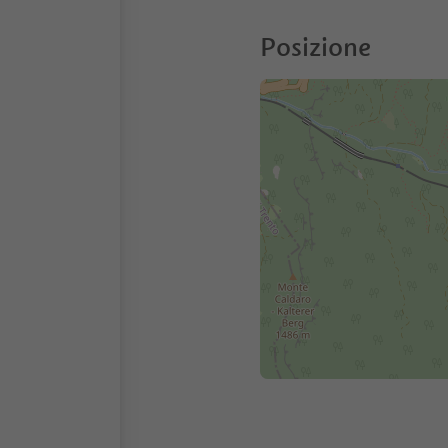
Posizione