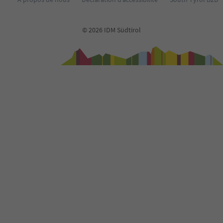
© 2026 IDM Südtirol