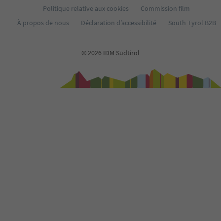
Politique relative aux cookies
Commission film
À propos de nous
Déclaration d’accessibilité
South Tyrol B2B
© 2026 IDM Südtirol