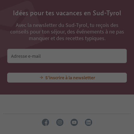
Idées pour tes vacances en Sud-Tyrol
Avec la newsletter du Sud-Tyrol, tu reçois des
conseils pour ton séjour, des événements à ne pas
manquer et des recettes typiques.
Adresse e-mail
S’inscrire à la newsletter