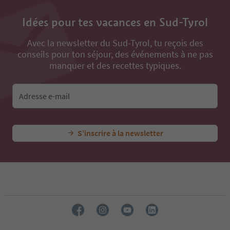
Idées pour tes vacances en Sud-Tyrol
Avec la newsletter du Sud-Tyrol, tu reçois des
conseils pour ton séjour, des événements à ne pas
manquer et des recettes typiques.
Adresse e-mail
S’inscrire à la newsletter